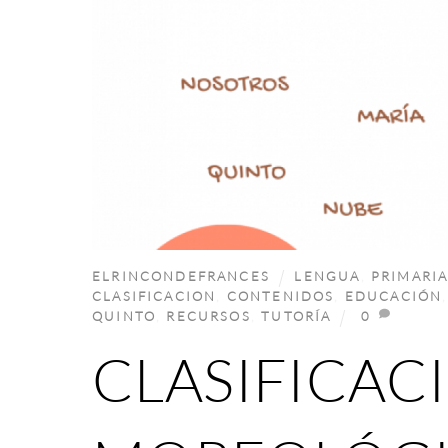
ELRINCONDEFRANCES
LENGUA
,
PRIMARI
CLASIFICACION
,
CONTENIDOS
,
EDUCACIÓN
QUINTO
,
RECURSOS
,
TUTORÍA
0
CLASIFICAC