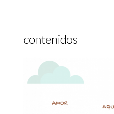
contenidos