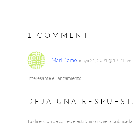
1 COMMENT
Mari Romo
mayo 21, 2021 @ 12:21 am
Interesante el lanzamiento
DEJA UNA RESPUEST
Tu dirección de correo electrónico no será publicada