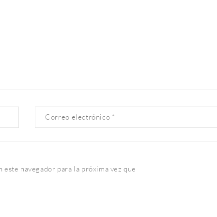
Correo electrónico
*
 este navegador para la próxima vez que