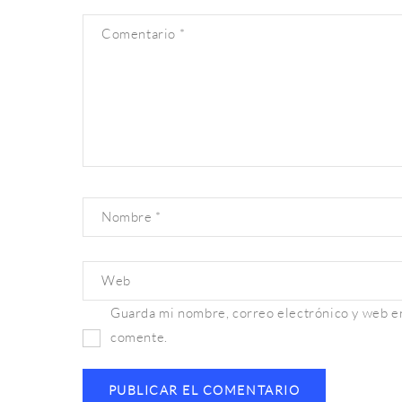
Comentario
*
Nombre
*
Web
Guarda mi nombre, correo electrónico y web en
comente.