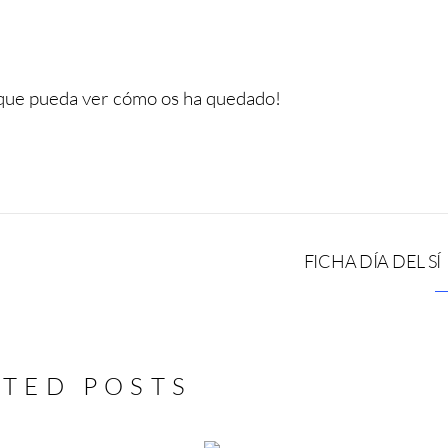
a que pueda ver cómo os ha quedado!
FICHA DÍA DEL SÍ
ATED POSTS