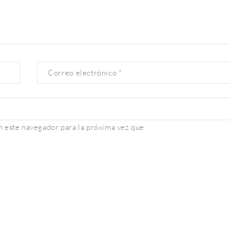
Correo electrónico
*
 este navegador para la próxima vez que