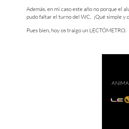
Además, en mi caso este año no porque el al
pudo faltar el
turno del WC.
¡Qué simple y 
Pues bien, hoy os traigo un LECTÓMETRO.