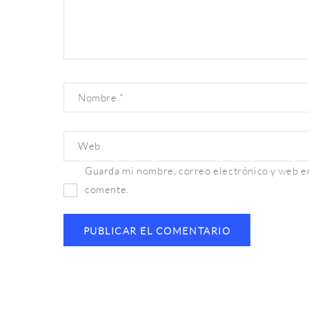
Nombre
*
Web
Guarda mi nombre, correo electrónico y web en
comente.