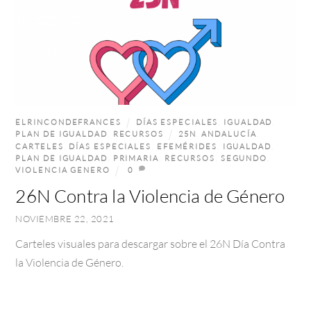
ELRINCONDEFRANCES
DÍAS ESPECIALES
,
IGUALDAD
,
PLAN DE IGUALDAD
,
RECURSOS
25N
,
ANDALUCÍA
,
CARTELES
,
DÍAS ESPECIALES
,
EFEMÉRIDES
,
IGUALDAD
,
PLAN DE IGUALDAD
,
PRIMARIA
,
RECURSOS
,
SEGUNDO
,
VIOLENCIA GENERO
0
26N Contra la Violencia de Género
NOVIEMBRE 22, 2021
Carteles visuales para descargar sobre el 26N Día Contra
la Violencia de Género.