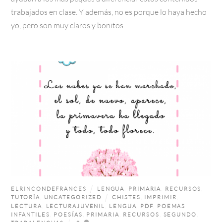
trabajados en clase. Y además, no es porque lo haya hecho
yo, pero son muy claros y bonitos.
ELRINCONDEFRANCES
LENGUA
,
PRIMARIA
,
RECURSOS
,
TUTORÍA
,
UNCATEGORIZED
CHISTES
,
IMPRIMIR
,
LECTURA
,
LECTURAJUVENIL
,
LENGUA
,
PDF
,
POEMAS
INFANTILES
,
POESÍAS
,
PRIMARIA
,
RECURSOS
,
SEGUNDO
,