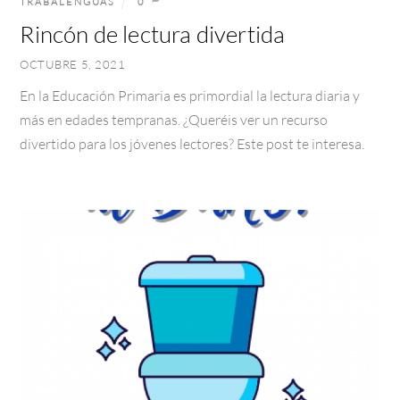
TRABALENGUAS
0
Rincón de lectura divertida
OCTUBRE 5, 2021
En la Educación Primaria es primordial la lectura diaria y
más en edades tempranas. ¿Queréis ver un recurso
divertido para los jóvenes lectores? Este post te interesa.