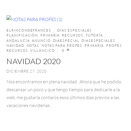
ELRINCONDEFRANCES
DÍAS ESPECIALES
,
PLANIFICACIÓN
,
PRIMARIA
,
RECURSOS
,
TUTORÍA
ANDALUCÍA
,
ANUNCIO
,
DIAESPECIAL
,
DIASESPECIALES
,
NAVIDAD
,
NOTAS
,
NOTAS PARA PROFES
,
PRIMARIA
,
PROFES
,
RECURSOS
,
VILLANCICO
0
NAVIDAD 2020
DICIEMBRE 27, 2020
Nos encontramos en plena navidad. Ahora que he podido
descansar un poco y que tengo tiempo para dedicarle a la
web, me gustaría contaros esos últimos días previos a las
vacaciones navideñas.