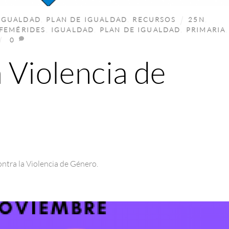
IGUALDAD
,
PLAN DE IGUALDAD
,
RECURSOS
25N
,
FEMÉRIDES
,
IGUALDAD
,
PLAN DE IGUALDAD
,
PRIMARIA
,
0
 Violencia de
ontra la Violencia de Género.