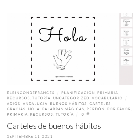
ELRINCONDEFRANCES
PLANIFICACIÓN
,
PRIMARIA
,
RECURSOS
,
TUTORÍA
,
UNCATEGORIZED
,
VOCABULARIO
ADIÓS
,
ANDALUCÍA
,
BUENOS HÁBITOS
,
CARTELES
,
GRACIAS
,
HOLA
,
PALABRAS MÁGICAS
,
PERDÓN
,
POR FAVOR
,
PRIMARIA
,
RECURSOS
,
TUTORÍA
0
Carteles de buenos hábitos
SEPTIEMBRE 11, 2021