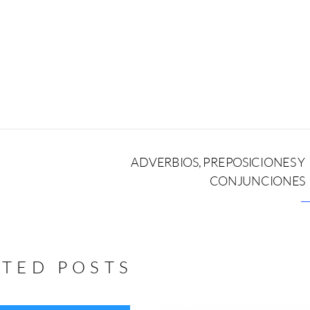
ADVERBIOS, PREPOSICIONES Y
CONJUNCIONES
ATED POSTS