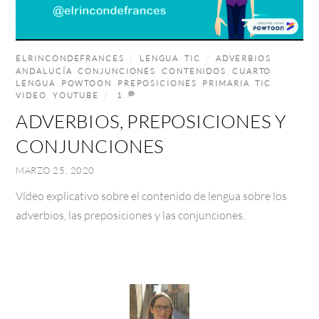
ELRINCONDEFRANCES
LENGUA
,
TIC
ADVERBIOS
,
ANDALUCÍA
,
CONJUNCIONES
,
CONTENIDOS
,
CUARTO
,
LENGUA
,
POWTOON
,
PREPOSICIONES
,
PRIMARIA
,
TIC
,
VIDEO
,
YOUTUBE
1
ADVERBIOS, PREPOSICIONES Y
CONJUNCIONES
MARZO 25, 2020
Vídeo explicativo sobre el contenido de lengua sobre los
adverbios, las preposiciones y las conjunciones.