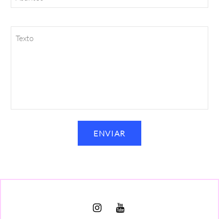
Texto
ENVIAR