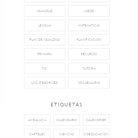
IGUALDAD
JUEGO
LENGUA
MATEMÁTICAS
PLAN DE IGUALDAD
PLANIFICACIÓN
PRIMARIA
RECURSOS
TIC
TUTORÍA
UNCATEGORIZED
VOCABULARIO
ETIQUETAS
,
ANDALUCÍA
CALENDARIO
CALENDRIER
CARTELES
CIENCIAS
COEDUCACIÓN