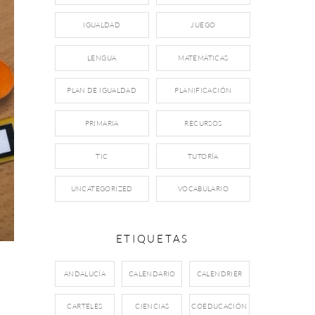
IGUALDAD
JUEGO
LENGUA
MATEMÁTICAS
PLAN DE IGUALDAD
PLANIFICACIÓN
PRIMARIA
RECURSOS
TIC
TUTORÍA
UNCATEGORIZED
VOCABULARIO
ETIQUETAS
ANDALUCÍA
CALENDARIO
CALENDRIER
CARTELES
CIENCIAS
COEDUCACIÓN