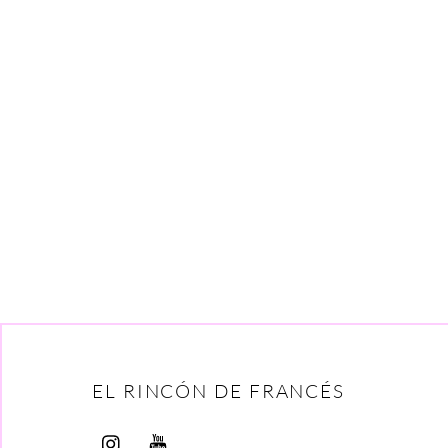
EL RINCÓN DE FRANCÉS