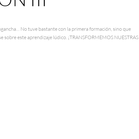
 engancha… No tuve bastante con la primera formación, sino que
fase sobre este aprendizaje lúdico. ¡TRANSFORMEMOS NUESTRAS