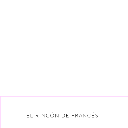
EL RINCÓN DE FRANCÉS