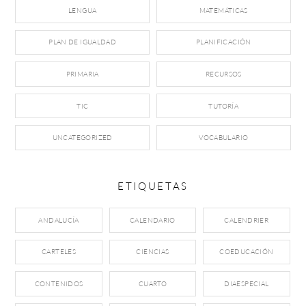
LENGUA
MATEMÁTICAS
PLAN DE IGUALDAD
PLANIFICACIÓN
PRIMARIA
RECURSOS
TIC
TUTORÍA
UNCATEGORIZED
VOCABULARIO
ETIQUETAS
ANDALUCÍA
CALENDARIO
CALENDRIER
CARTELES
CIENCIAS
COEDUCACIÓN
CONTENIDOS
CUARTO
DIAESPECIAL