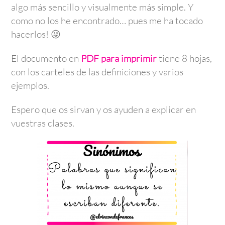
algo más sencillo y visualmente más simple. Y
como no los he encontrado… pues me ha tocado
hacerlos! 😜
El documento en
PDF para imprimir
tiene 8 hojas,
con los carteles de las definiciones y varios
ejemplos.
Espero que os sirvan y os ayuden a explicar en
vuestras clases.