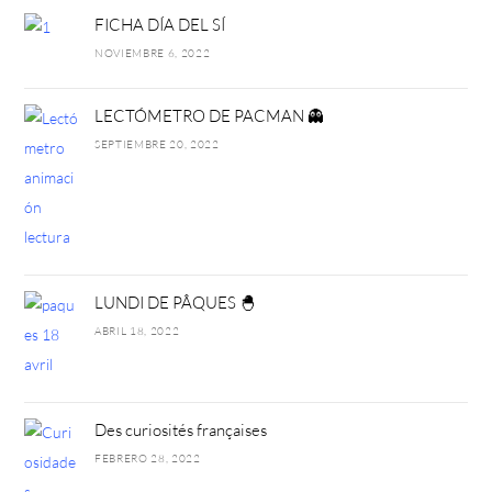
FICHA DÍA DEL SÍ
NOVIEMBRE 6, 2022
LECTÓMETRO DE PACMAN 👻
SEPTIEMBRE 20, 2022
LUNDI DE PÂQUES 🐣
ABRIL 18, 2022
Des curiosités françaises
FEBRERO 28, 2022