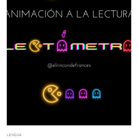
LENGUA