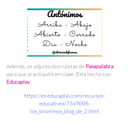
Además, os adjunto dos ruletas de
Pasapalabra
para que practiquéis en clase. Está hecho con
Educaplay
.
https://es.educaplay.com/recursos-
educativos/7349008-
los_sinonimos_blog_de_2.html