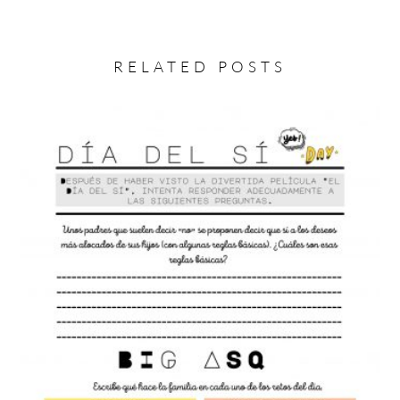
RELATED POSTS