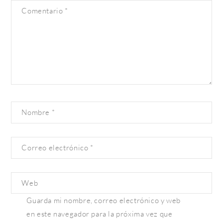
Comentario
*
Nombre
*
Correo electrónico
*
Web
Guarda mi nombre, correo electrónico y web
en este navegador para la próxima vez que