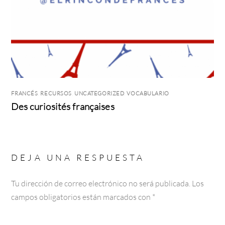
FRANCÉS
,
RECURSOS
,
UNCATEGORIZED
,
VOCABULARIO
Des curiosités françaises
DEJA UNA RESPUESTA
Tu dirección de correo electrónico no será publicada.
Los
campos obligatorios están marcados con
*