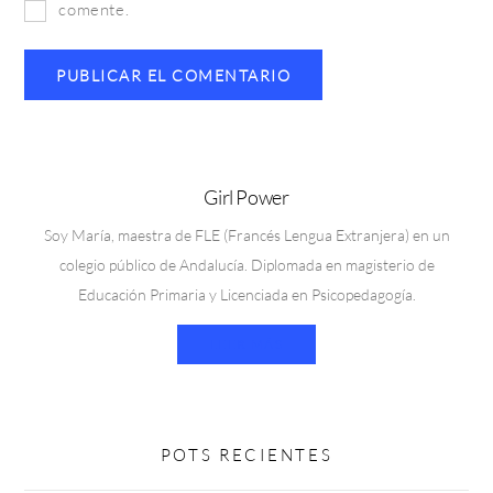
comente.
Girl Power
Soy María, maestra de FLE (Francés Lengua Extranjera) en un
colegio público de Andalucía. Diplomada en magisterio de
Educación Primaria y Licenciada en Psicopedagogía.
LEER MÁS
POTS RECIENTES