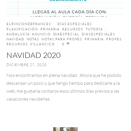
ELRINCONDEFRANCES
DÍAS ESPECIALES
,
PLANIFICACIÓN
,
PRIMARIA
,
RECURSOS
,
TUTORÍA
ANDALUCÍA
,
ANUNCIO
,
DIAESPECIAL
,
DIASESPECIALES
,
NAVIDAD
,
NOTAS
,
NOTAS PARA PROFES
,
PRIMARIA
,
PROFES
,
RECURSOS
,
VILLANCICO
0
NAVIDAD 2020
DICIEMBRE 27, 2020
Nos encontramos en plena navidad. Ahora que he podido
descansar un poco y que tengo tiempo para dedicarle a la
web, me gustaría contaros esos últimos días previos a las
vacaciones navideñas.