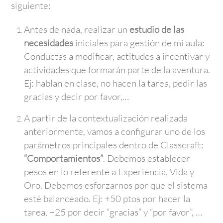
siguiente:
Antes de nada, realizar un
estudio de las
necesidades
iniciales para gestión de mi aula:
Conductas a modificar, actitudes a incentivar y
actividades que formarán parte de la aventura.
Ej: hablan en clase, no hacen la tarea, pedir las
gracias y decir por favor,…
A partir de la contextualización realizada
anteriormente, vamos a configurar uno de los
parámetros principales dentro de Classcraft:
“Comportamientos”
. Debemos establecer
pesos en lo referente a Experiencia, Vida y
Oro. Debemos esforzarnos por que el sistema
esté balanceado. Ej: +50 ptos por hacer la
tarea, +25 por decir “gracias” y “por favor”, …