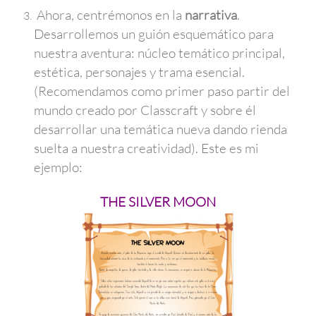
Ahora, centrémonos en la
narrativa
.
Desarrollemos un guión esquemático para
nuestra aventura: núcleo temático principal,
estética, personajes y trama esencial.
(Recomendamos como primer paso partir del
mundo creado por Classcraft y sobre él
desarrollar una temática nueva dando rienda
suelta a nuestra creatividad). Este es mi
ejemplo:
THE SILVER MOON