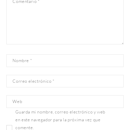
Comentario
*
Nombre
*
Correo electrónico
*
Web
Guarda mi nombre, correo electrónico y web
en este navegador para la próxima vez que
comente.