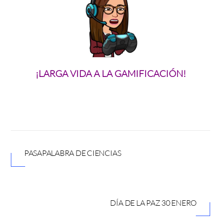
¡LARGA VIDA A LA GAMIFICACIÓN!
PASAPALABRA DE CIENCIAS
DÍA DE LA PAZ 30 ENERO