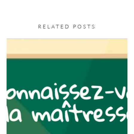
RELATED POSTS