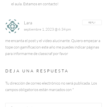
el aula.
Estamos en contacto!
Lara
REPLY
septiembre 1, 2023 @ 6:34 pm
me encanta el post y el video alucinante. Quiero empezar a
tope con gamificacion este año me puedes indicar páginas
para informarme de classcraf por favor
DEJA UNA RESPUESTA
Tu dirección de correo electrónico no será publicada.
Los
campos obligatorios están marcados con
*