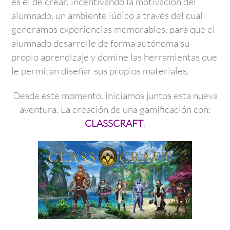
es el de crear, incentivando la motivación del
alumnado, un ambiente lúdico a través del cual
generamos experiencias memorables, para que el
alumnado desarrolle de forma autónoma su
propio aprendizaje y domine las herramientas que
le permitan diseñar sus propios materiales.
Desde este momento, iniciamos juntos esta nueva
aventura. La creación de una gamificación con:
CLASSCRAFT
.