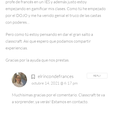
profe de francés en un IES y además justo estoy
empezando en gamificar mis clases. Como tú he empezado
por el DOJO y me ha venido genial el truco de las castas
con poderes…
Pero como tú estoy pensando en dar el gran salto a
classcraft. Asi que espero que podamos compartir
experiencias.
Gracias por la ayuda que nos prestas.
elrincondefrances
REPLY
octubre 14, 2021 @ 6:17 pm
Muchísimas gracias por el comentario.
Classcraft te va
a sorprender, ya verás!
Estamos en contacto.