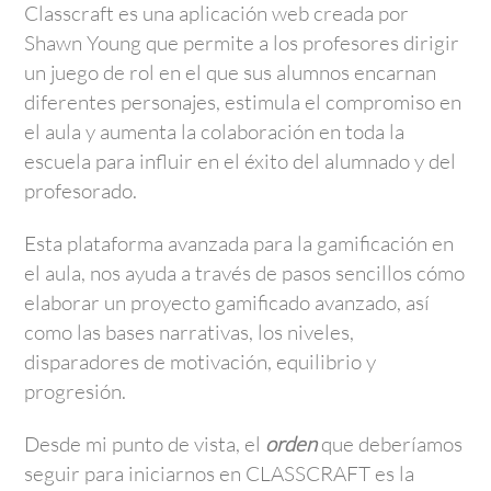
Classcraft es una aplicación web creada por
Shawn Young que permite a los profesores dirigir
un juego de rol en el que sus alumnos encarnan
diferentes personajes, estimula el compromiso en
el aula y aumenta la colaboración en toda la
escuela para influir en el éxito del alumnado y del
profesorado.
Esta plataforma avanzada para la gamificación en
el aula, nos ayuda a través de pasos sencillos cómo
elaborar un proyecto gamificado avanzado, así
como las bases narrativas, los niveles,
disparadores de motivación, equilibrio y
progresión.
Desde mi punto de vista, el
orden
que deberíamos
seguir para iniciarnos en CLASSCRAFT es la