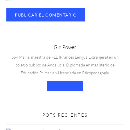
Girl Power
Soy María, maestra de FLE (Francés Lengua Extranjera) en un
colegio público de Andalucía. Diplomada en magisterio de
Educación Primaria y Licenciada en Psicopedagogía.
LEER MÁS
POTS RECIENTES