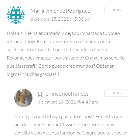
María Jiménez Rodríguez
REPLY
diciembre 15, 2021 @ 5:35 pm
Holaa!!! Me ha encantado y dejado impactada tu video
introductorio. Es mi primera vez en el mundo de la
gasificación y la verdad que toda ayuda es buena.
Recomiendas empezar por clasadojo? O algo más sencillo
que cŕasscraft? Cómo puedo creo mundos? Obtener
logros? Muchas gracias!!!!
elrincondefrances
REPLY
diciembre 16, 2021 @ 4:49 pm
Me alegro que te haya gustado el post! Es cierto que
puedes comenzar por Classdojo, un recurso muy
sencillo y con muchas funciones.
Seguro que te sirve en