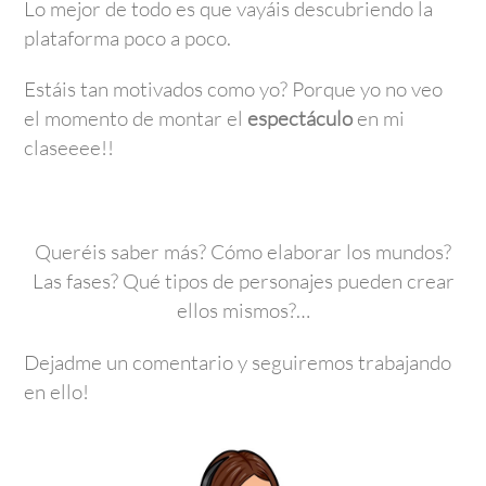
Lo mejor de todo es que vayáis descubriendo la
plataforma poco a poco.
Estáis tan motivados como yo? Porque yo no veo
el momento de montar el
espectáculo
en mi
claseeee!!
Queréis saber más? Cómo elaborar los mundos?
Las fases? Qué tipos de personajes pueden crear
ellos mismos?…
Dejadme un comentario y seguiremos trabajando
en ello!