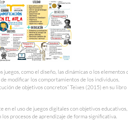
os juegos, como el diseño, las dinámicas o los elementos 
in de modificar los comportamientos de los individuos,
ución de objetivos concretos” Teixes (2015) en su libro
e en el uso de juegos digitales con objetivos educativos,
los procesos de aprendizaje de forma significativa.