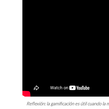
Reflexión: la gamificación es útil cuando l