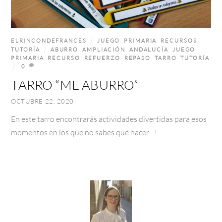
ELRINCONDEFRANCES
JUEGO
,
PRIMARIA
,
RECURSOS
,
TUTORÍA
ABURRO
,
AMPLIACIÓN
,
ANDALUCÍA
,
JUEGO
,
PRIMARIA
,
RECURSO
,
REFUERZO
,
REPASO
,
TARRO
,
TUTORÍA
0
TARRO “ME ABURRO”
OCTUBRE 22, 2020
En este tarro encontrarás actividades divertidas para esos
momentos en los que no sabes qué hacer…!