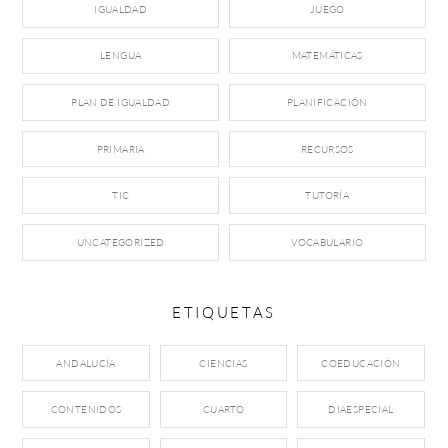
IGUALDAD
JUEGO
LENGUA
MATEMÁTICAS
PLAN DE IGUALDAD
PLANIFICACIÓN
PRIMARIA
RECURSOS
TIC
TUTORÍA
UNCATEGORIZED
VOCABULARIO
ETIQUETAS
ANDALUCÍA
CIENCIAS
COEDUCACIÓN
CONTENIDOS
CUARTO
DIAESPECIAL