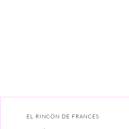
EL RINCÓN DE FRANCÉS