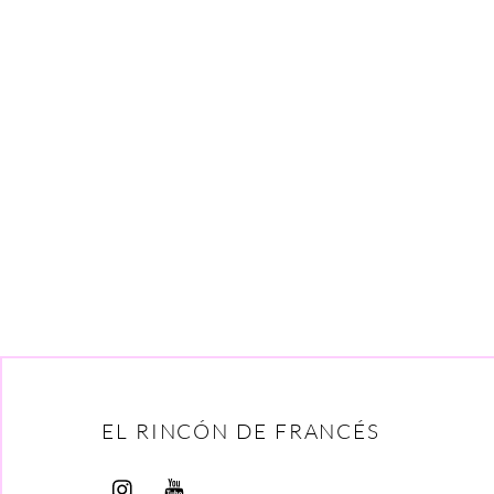
EL RINCÓN DE FRANCÉS