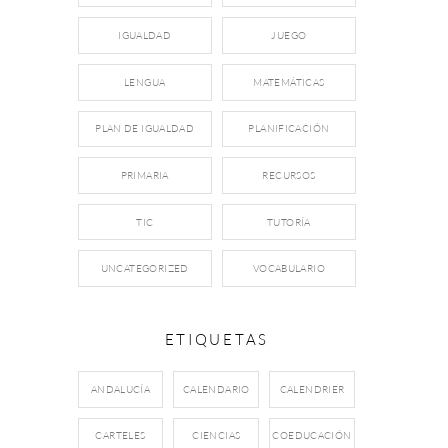
IGUALDAD
JUEGO
LENGUA
MATEMÁTICAS
PLAN DE IGUALDAD
PLANIFICACIÓN
PRIMARIA
RECURSOS
TIC
TUTORÍA
UNCATEGORIZED
VOCABULARIO
ETIQUETAS
ANDALUCÍA
CALENDARIO
CALENDRIER
CARTELES
CIENCIAS
COEDUCACIÓN