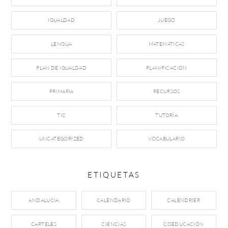
IGUALDAD
JUEGO
LENGUA
MATEMÁTICAS
PLAN DE IGUALDAD
PLANIFICACIÓN
PRIMARIA
RECURSOS
TIC
TUTORÍA
UNCATEGORIZED
VOCABULARIO
ETIQUETAS
ANDALUCÍA
CALENDARIO
CALENDRIER
CARTELES
CIENCIAS
COEDUCACIÓN