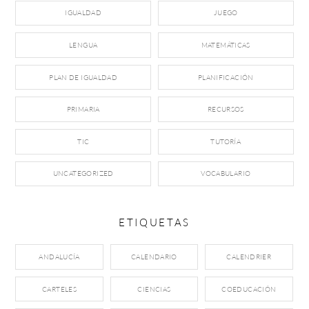
IGUALDAD
JUEGO
LENGUA
MATEMÁTICAS
PLAN DE IGUALDAD
PLANIFICACIÓN
PRIMARIA
RECURSOS
TIC
TUTORÍA
UNCATEGORIZED
VOCABULARIO
ETIQUETAS
ANDALUCÍA
CALENDARIO
CALENDRIER
CARTELES
CIENCIAS
COEDUCACIÓN