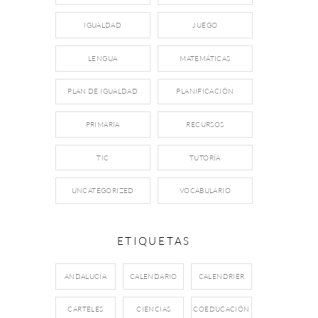
IGUALDAD
JUEGO
LENGUA
MATEMÁTICAS
PLAN DE IGUALDAD
PLANIFICACIÓN
PRIMARIA
RECURSOS
TIC
TUTORÍA
UNCATEGORIZED
VOCABULARIO
ETIQUETAS
ANDALUCÍA
CALENDARIO
CALENDRIER
CARTELES
CIENCIAS
COEDUCACIÓN