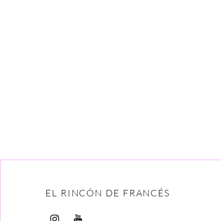
EL RINCÓN DE FRANCÉS