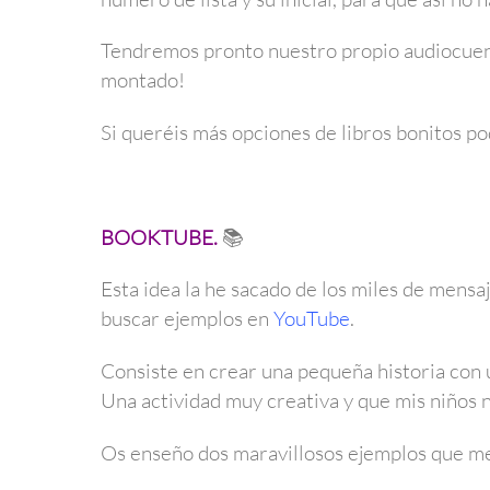
Tendremos pronto nuestro propio audiocuent
montado!
Si queréis más opciones de libros bonitos po
BOOKTUBE.
📚
Esta idea la he sacado de los miles de mens
buscar ejemplos en
YouTube
.
Consiste en crear una pequeña historia con u
Una actividad muy creativa y que mis niños 
Os enseño dos maravillosos ejemplos que me