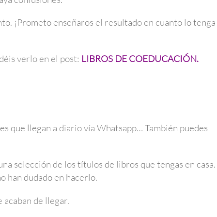
o. ¡Prometo enseñaros el resultado en cuanto lo tenga
déis verlo en el post:
LIBROS DE COEDUCACIÓN.
ajes que llegan a diario vía Whatsapp… También puedes
na selección de los títulos de libros que tengas en casa.
no han dudado en hacerlo.
 acaban de llegar.